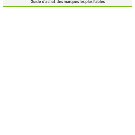
Guide d'achat des marques les plus fiables