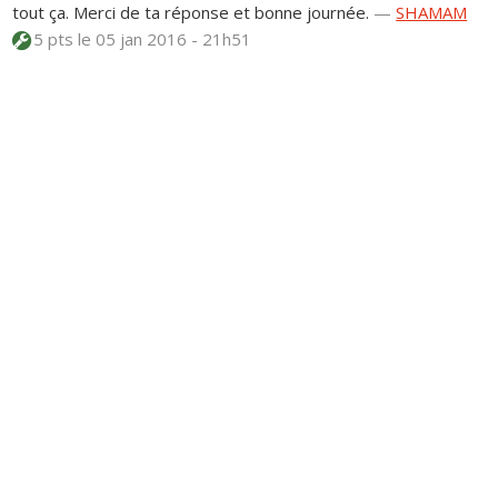
tout ça. Merci de ta réponse et bonne journée.
—
SHAMAM
5 pts
le 05 jan 2016 - 21h51