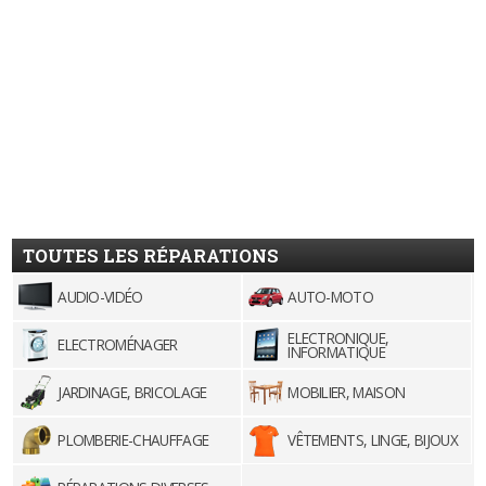
TOUTES LES RÉPARATIONS
AUDIO-VIDÉO
AUTO-MOTO
ELECTRONIQUE,
ELECTROMÉNAGER
INFORMATIQUE
JARDINAGE, BRICOLAGE
MOBILIER, MAISON
PLOMBERIE-CHAUFFAGE
VÊTEMENTS, LINGE, BIJOUX