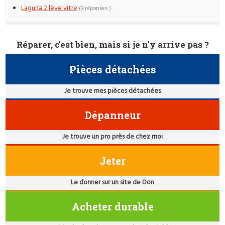
Laguna 2 lève vitre
(9 réponses )
Réparer, c'est bien, mais si je n'y arrive pas ?
Pièces détachées
Je trouve mes pièces détachées
Dépanneur
Je trouve un pro près de chez moi
Jeter
Le donner sur un site de Don
Acheter durable