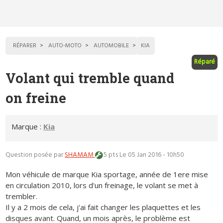
RÉPARER
AUTO-MOTO
AUTOMOBILE
KIA
Réparé
Volant qui tremble quand
on freine
Marque :
Kia
Question posée par
SHAMAM
5 pts
Le 05 Jan 2016 - 10h50
Mon véhicule de marque Kia sportage, année de 1ere mise
en circulation 2010, lors d'un freinage, le volant se met à
trembler.
Il y a 2 mois de cela, j'ai fait changer les plaquettes et les
disques avant. Quand, un mois après, le problème est