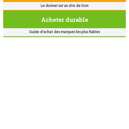
Le donner sur un site de Don
Acheter durable
Guide d'achat des marques les plus fiables