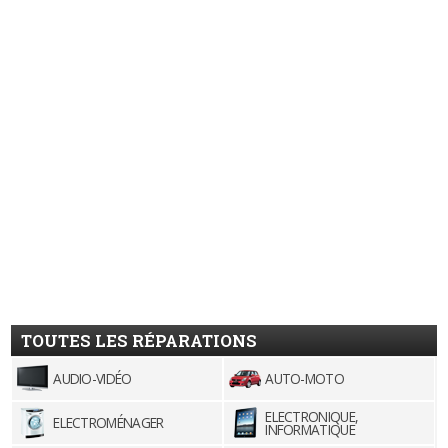
TOUTES LES RÉPARATIONS
AUDIO-VIDÉO
AUTO-MOTO
ELECTRONIQUE,
ELECTROMÉNAGER
INFORMATIQUE