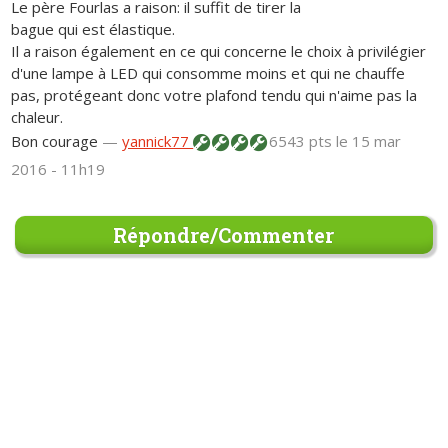
Le père Fourlas a raison: il suffit de tirer la
bague qui est élastique.
Il a raison également en ce qui concerne le choix à privilégier
d'une lampe à LED qui consomme moins et qui ne chauffe
pas, protégeant donc votre plafond tendu qui n'aime pas la
chaleur.
Bon courage
—
yannick77
6543 pts
le 15 mar
2016 - 11h19
Répondre/Commenter