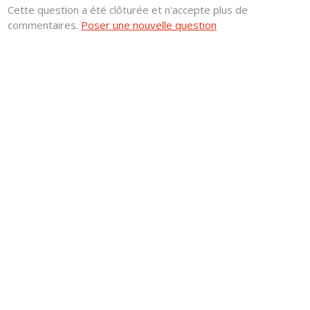
Cette question a été clôturée et n'accepte plus de
commentaires.
Poser une nouvelle question