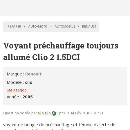
RÉPARER
AUTO-MOTO
AUTOMOBILE
RENAULT
Voyant préchauffage toujours
allumé Clio 2 1.5DCI
Marque :
Renault
Modèle :
clio
use Kangoo
Année :
2005
Question posée par
allo allo
3 pts
Le 14 Fév 2016 - 20h21
voyant de bougie de préchauffage et témoin d'alerte de