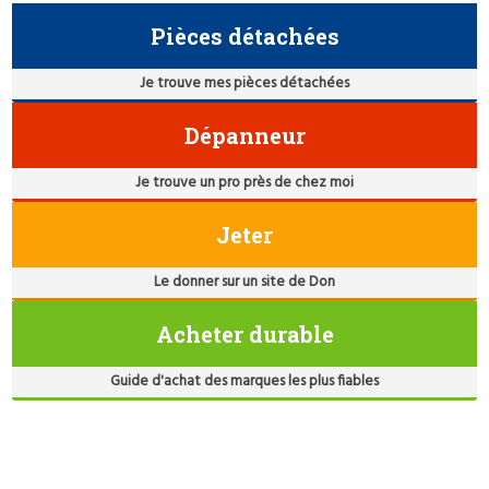
Pièces détachées
Je trouve mes pièces détachées
Dépanneur
Je trouve un pro près de chez moi
Jeter
Le donner sur un site de Don
Acheter durable
Guide d'achat des marques les plus fiables