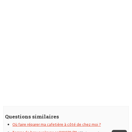
Questions similaires
Où faire réparer ma cafetière à côté de chez moi ?