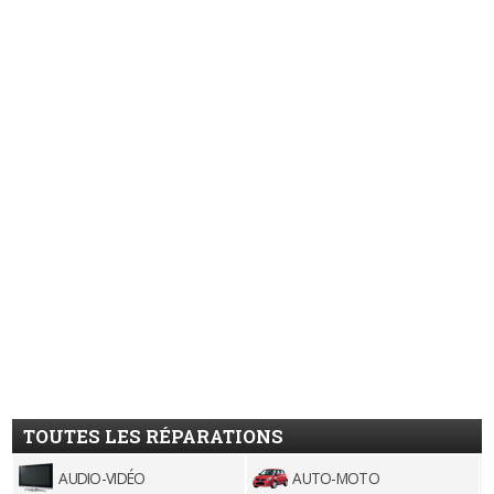
TOUTES LES RÉPARATIONS
AUDIO-VIDÉO
AUTO-MOTO