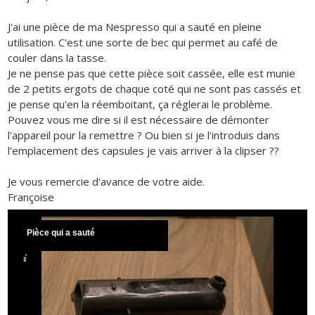
J'ai une pièce de ma Nespresso qui a sauté en pleine
utilisation. C'est une sorte de bec qui permet au café de
couler dans la tasse.
Je ne pense pas que cette pièce soit cassée, elle est munie
de 2 petits ergots de chaque coté qui ne sont pas cassés et
je pense qu'en la réemboitant, ça réglerai le problème.
Pouvez vous me dire si il est nécessaire de démonter
l'appareil pour la remettre ? Ou bien si je l'introduis dans
l'emplacement des capsules je vais arriver à la clipser ??
Je vous remercie d'avance de votre aide.
Françoise
Pièce qui a sauté