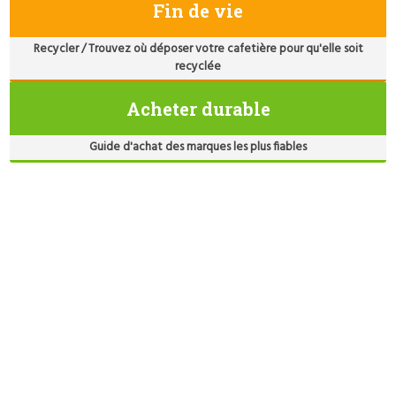
Fin de vie
Recycler / Trouvez où déposer votre cafetière pour qu'elle soit
recyclée
Acheter durable
Guide d'achat des marques les plus fiables