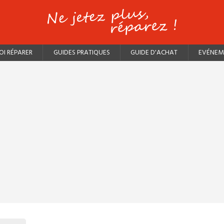
I RÉPARER
GUIDES PRATIQUES
GUIDE D'ACHAT
EVÉNEM