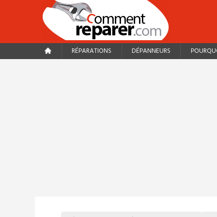
RÉPARATIONS
DÉPANNEURS
POURQUO