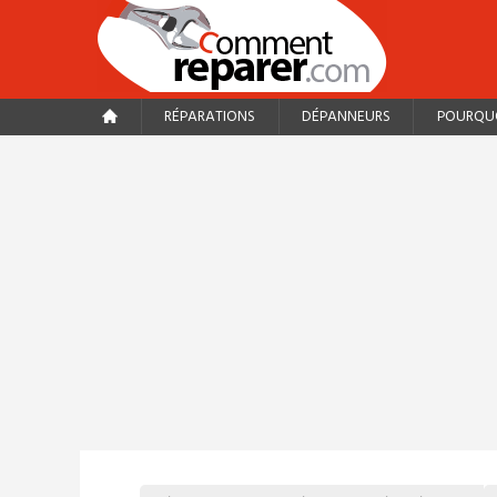
RÉPARATIONS
DÉPANNEURS
POURQUO