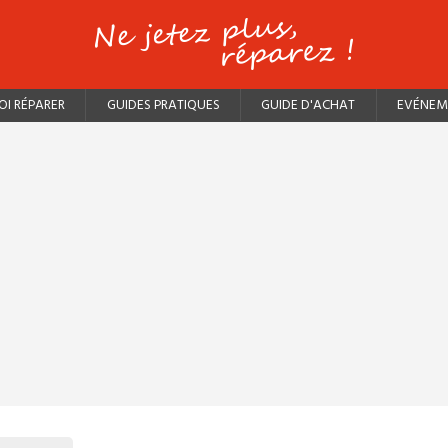
I RÉPARER
GUIDES PRATIQUES
GUIDE D'ACHAT
EVÉNEM