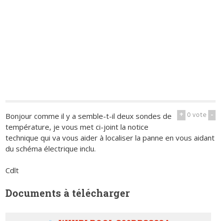
+
0
vote
-
Bonjour comme il y a semble-t-il deux sondes de
température, je vous met ci-joint la notice
technique qui va vous aider à localiser la panne en vous aidant
du schéma électrique inclu.
Cdlt
Documents à télécharger