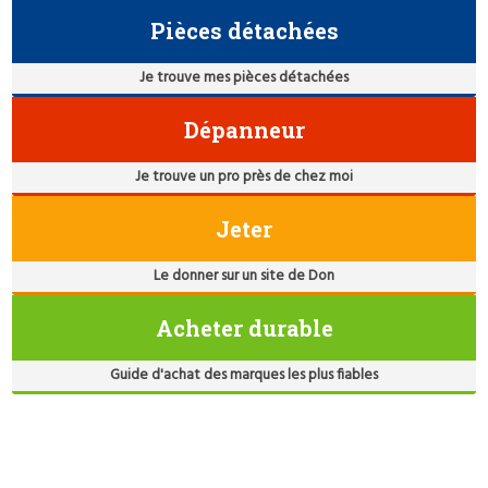
Pièces détachées
Je trouve mes pièces détachées
Dépanneur
Je trouve un pro près de chez moi
Jeter
Le donner sur un site de Don
Acheter durable
Guide d'achat des marques les plus fiables