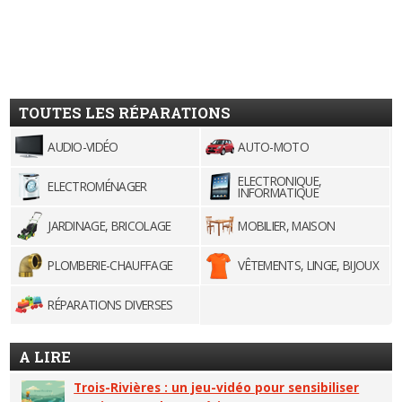
TOUTES LES RÉPARATIONS
AUDIO-VIDÉO
AUTO-MOTO
ELECTRONIQUE,
ELECTROMÉNAGER
INFORMATIQUE
JARDINAGE, BRICOLAGE
MOBILIER, MAISON
PLOMBERIE-CHAUFFAGE
VÊTEMENTS, LINGE, BIJOUX
RÉPARATIONS DIVERSES
A LIRE
Trois-Rivières : un jeu-vidéo pour sensibiliser