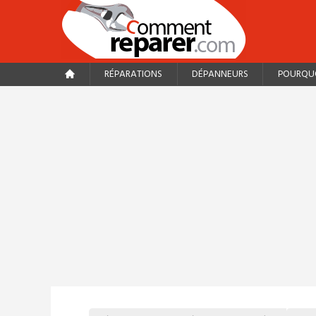
RÉPARATIONS
DÉPANNEURS
POURQUO