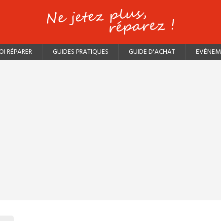
I RÉPARER
GUIDES PRATIQUES
GUIDE D'ACHAT
EVÉNEM