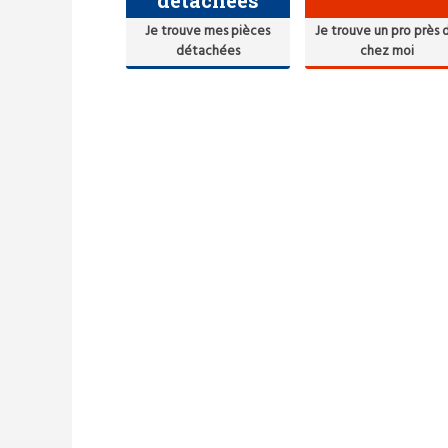
Je trouve mes pièces
Je trouve un pro près 
détachées
chez moi