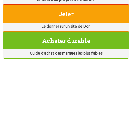
Jeter
Le donner sur un site de Don
Acheter durable
Guide d'achat des marques les plus fiables