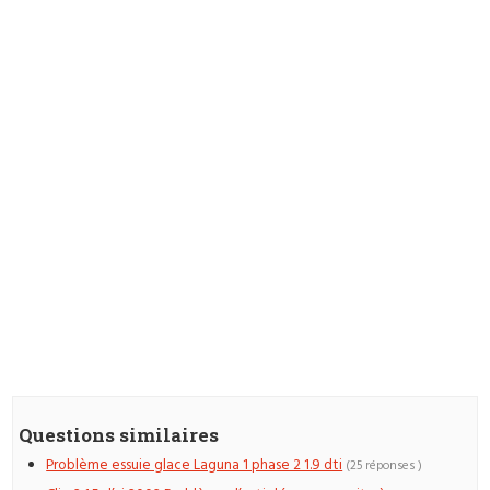
Questions similaires
Problème essuie glace Laguna 1 phase 2 1.9 dti
(25 réponses )