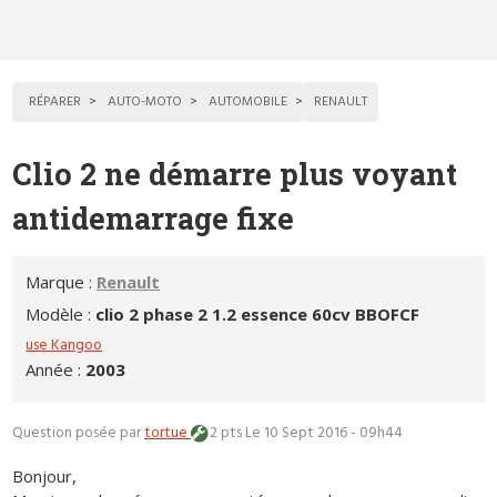
RÉPARER
AUTO-MOTO
AUTOMOBILE
RENAULT
Clio 2 ne démarre plus voyant
antidemarrage fixe
Marque :
Renault
Modèle :
clio 2 phase 2 1.2 essence 60cv BBOFCF
use Kangoo
Année :
2003
Question posée par
tortue
2 pts
Le 10 Sept 2016 - 09h44
Bonjour,