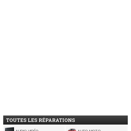
TOUTES LES RÉPARATIONS