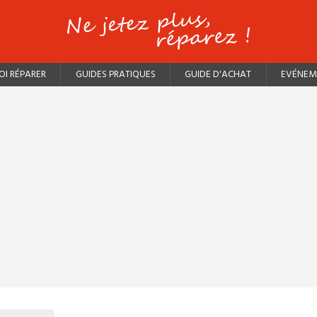
I RÉPARER
GUIDES PRATIQUES
GUIDE D'ACHAT
EVÉNEM