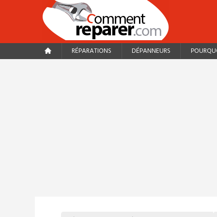
RÉPARATIONS
DÉPANNEURS
POURQUO