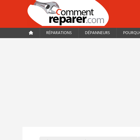
RÉPARATIONS
DÉPANNEURS
POURQUO