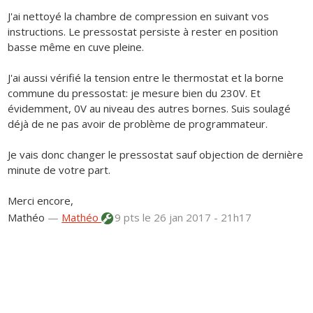
J'ai nettoyé la chambre de compression en suivant vos
instructions. Le pressostat persiste à rester en position
basse même en cuve pleine.
J'ai aussi vérifié la tension entre le thermostat et la borne
commune du pressostat: je mesure bien du 230V. Et
évidemment, 0V au niveau des autres bornes. Suis soulagé
déjà de ne pas avoir de problème de programmateur.
Je vais donc changer le pressostat sauf objection de dernière
minute de votre part.
Merci encore,
Mathéo
—
Mathéo
9 pts
le 26 jan 2017 - 21h17