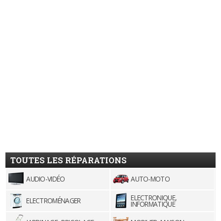
TOUTES LES RÉPARATIONS
AUDIO-VIDÉO
AUTO-MOTO
ELECTRONIQUE,
ELECTROMÉNAGER
INFORMATIQUE