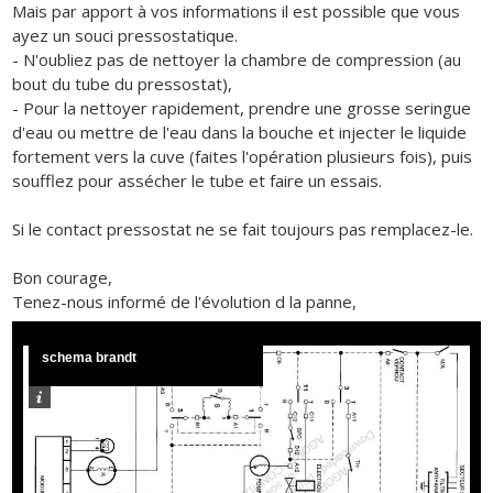
Mais par apport à vos informations il est possible que vous
ayez un souci pressostatique.
- N'oubliez pas de nettoyer la chambre de compression (au
bout du tube du pressostat),
- Pour la nettoyer rapidement, prendre une grosse seringue
d'eau ou mettre de l'eau dans la bouche et injecter le liquide
fortement vers la cuve (faites l'opération plusieurs fois), puis
soufflez pour assécher le tube et faire un essais.
Si le contact pressostat ne se fait toujours pas remplacez-le.
Bon courage,
Tenez-nous informé de l'évolution d la panne,
schema brandt