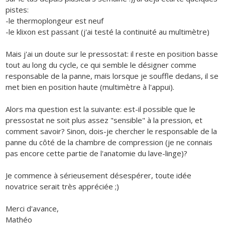
pistes:
-le thermoplongeur est neuf
-le klixon est passant (j'ai testé la continuité au multimètre)
Mais j'ai un doute sur le pressostat: il reste en position basse
tout au long du cycle, ce qui semble le désigner comme
responsable de la panne, mais lorsque je souffle dedans, il se
met bien en position haute (multimètre à l'appui).
Alors ma question est la suivante: est-il possible que le
pressostat ne soit plus assez "sensible" à la pression, et
comment savoir? Sinon, dois-je chercher le responsable de la
panne du côté de la chambre de compression (je ne connais
pas encore cette partie de l'anatomie du lave-linge)?
Je commence à sérieusement désespérer, toute idée
novatrice serait très appréciée ;)
Merci d'avance,
Mathéo