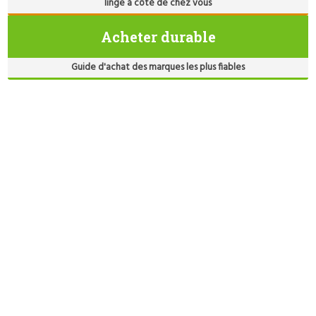
linge à côté de chez vous
Acheter durable
Guide d'achat des marques les plus fiables