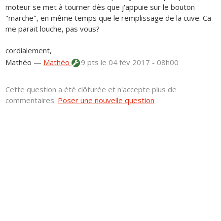
moteur se met à tourner dès que j'appuie sur le bouton
"marche", en même temps que le remplissage de la cuve. Ca
me parait louche, pas vous?
cordialement,
Mathéo
—
Mathéo
9 pts
le 04 fév 2017 - 08h00
Cette question a été clôturée et n'accepte plus de
commentaires.
Poser une nouvelle question