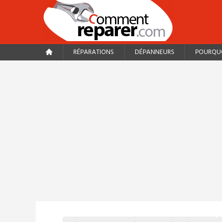
RÉPARATIONS
DÉPANNEURS
POURQUO