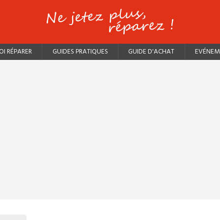
I RÉPARER
GUIDES PRATIQUES
GUIDE D'ACHAT
EVÉNEM