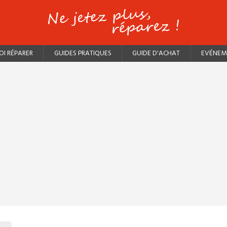
I RÉPARER
GUIDES PRATIQUES
GUIDE D'ACHAT
EVÉNEM