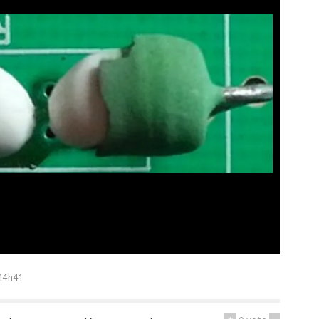
 14h41