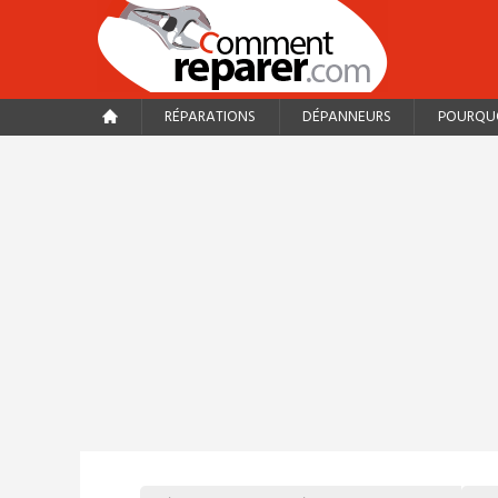
RÉPARATIONS
DÉPANNEURS
POURQUO