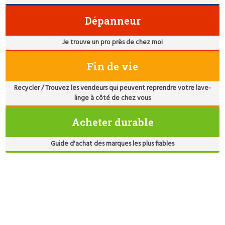
Dépanneur
Je trouve un pro près de chez moi
Fin de vie
Recycler / Trouvez les vendeurs qui peuvent reprendre votre lave-
linge à côté de chez vous
Acheter durable
Guide d'achat des marques les plus fiables