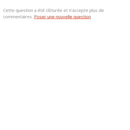
Cette question a été clôturée et n'accepte plus de
commentaires.
Poser une nouvelle question