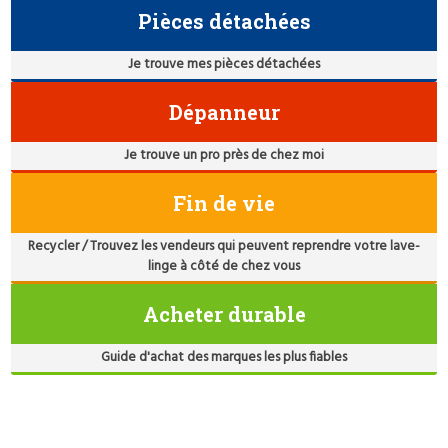
Pièces détachées
Je trouve mes pièces détachées
Dépanneur
Je trouve un pro près de chez moi
Fin de vie
Recycler / Trouvez les vendeurs qui peuvent reprendre votre lave-
linge à côté de chez vous
Acheter durable
Guide d'achat des marques les plus fiables