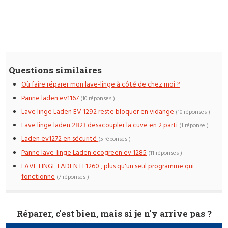
Questions similaires
Où faire réparer mon lave-linge à côté de chez moi ?
Panne laden ev1167
(10 réponses )
Lave linge Laden EV 1292 reste bloquer en vidange
(10 réponses )
Lave linge laden 2823 desacoupler la cuve en 2 parti
(1 réponse )
Laden ev1272 en sécurité
(5 réponses )
Panne lave-linge Laden ecogreen ev 1285
(11 réponses )
LAVE LINGE LADEN FL1260 , plus qu'un seul programme qui
fonctionne
(7 réponses )
Réparer, c'est bien, mais si je n'y arrive pas ?