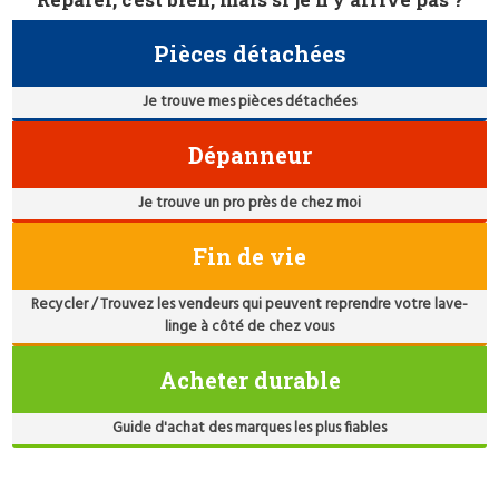
Pièces détachées
Je trouve mes pièces détachées
Dépanneur
Je trouve un pro près de chez moi
Fin de vie
Recycler / Trouvez les vendeurs qui peuvent reprendre votre lave-
linge à côté de chez vous
Acheter durable
Guide d'achat des marques les plus fiables