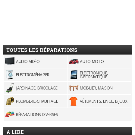
TOUTES LES RÉPARATIONS
AUDIO-VIDÉO
AUTO-MOTO
ELECTRONIQUE,
ELECTROMÉNAGER
INFORMATIQUE
JARDINAGE, BRICOLAGE
MOBILIER, MAISON
PLOMBERIE-CHAUFFAGE
VÊTEMENTS, LINGE, BIJOUX
RÉPARATIONS DIVERSES
A LIRE