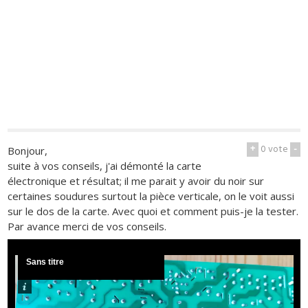
+
0
vote
-
Bonjour,
suite à vos conseils, j'ai démonté la carte
électronique et résultat; il me parait y avoir du noir sur
certaines soudures surtout la pièce verticale, on le voit aussi
sur le dos de la carte. Avec quoi et comment puis-je la tester.
Par avance merci de vos conseils.
Sans titre