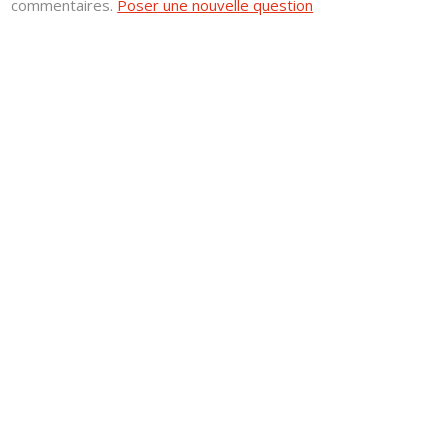
commentaires.
Poser une nouvelle question