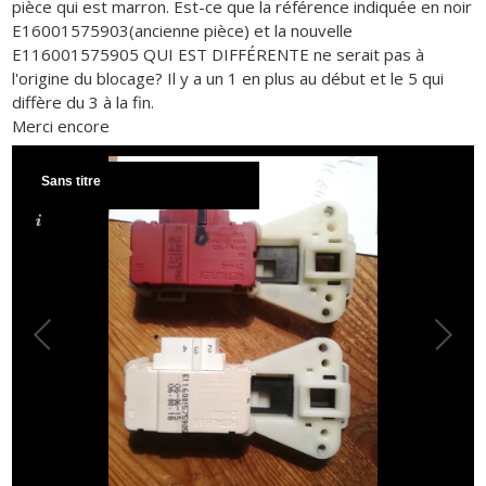
pièce qui est marron. Est-ce que la référence indiquée en noir
E16001575903(ancienne pièce) et la nouvelle
E116001575905 QUI EST DIFFÉRENTE ne serait pas à
l'origine du blocage? Il y a un 1 en plus au début et le 5 qui
diffère du 3 à la fin.
Merci encore
Sans titre