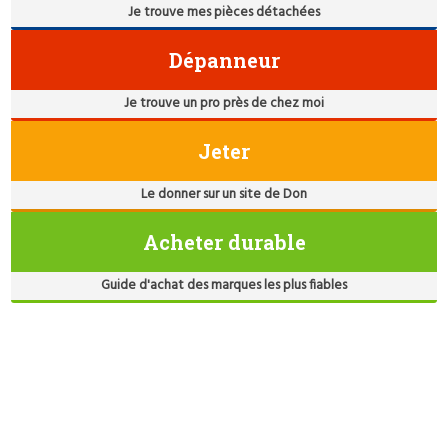
Je trouve mes pièces détachées
Dépanneur
Je trouve un pro près de chez moi
Jeter
Le donner sur un site de Don
Acheter durable
Guide d'achat des marques les plus fiables