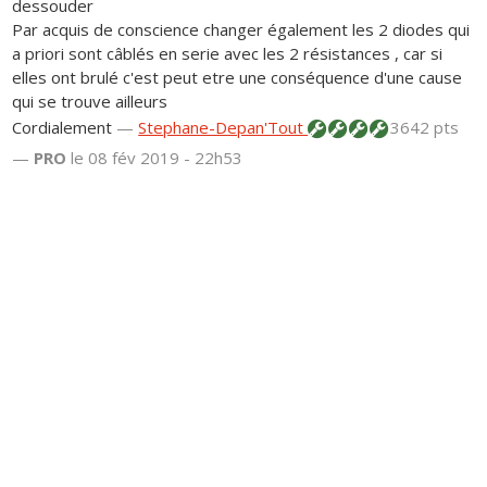
dessouder
Par acquis de conscience changer également les 2 diodes qui
a priori sont câblés en serie avec les 2 résistances , car si
elles ont brulé c'est peut etre une conséquence d'une cause
qui se trouve ailleurs
Cordialement
—
Stephane-Depan'Tout
3642 pts
—
PRO
le 08 fév 2019 - 22h53