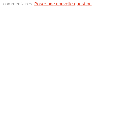
commentaires.
Poser une nouvelle question