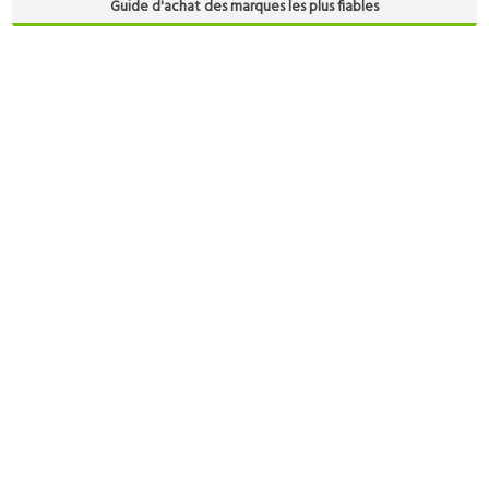
Guide d'achat des marques les plus fiables