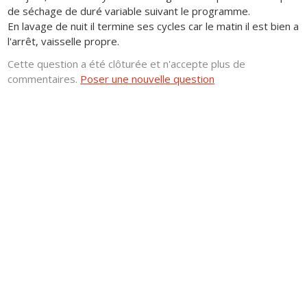
de séchage de duré variable suivant le programme.
En lavage de nuit il termine ses cycles car le matin il est bien a
l'arrêt, vaisselle propre.
Cette question a été clôturée et n'accepte plus de
commentaires.
Poser une nouvelle question