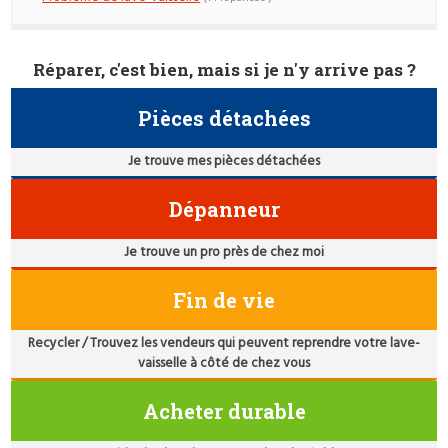
Réparer, c'est bien, mais si je n'y arrive pas ?
Pièces détachées
Je trouve mes pièces détachées
Dépanneur
Je trouve un pro près de chez moi
Fin de vie
Recycler / Trouvez les vendeurs qui peuvent reprendre votre lave-
vaisselle à côté de chez vous
Acheter durable