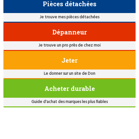
Pièces détachées
Je trouve mes pièces détachées
Dépanneur
Je trouve un pro près de chez moi
Jeter
Le donner sur un site de Don
Acheter durable
Guide d'achat des marques les plus fiables