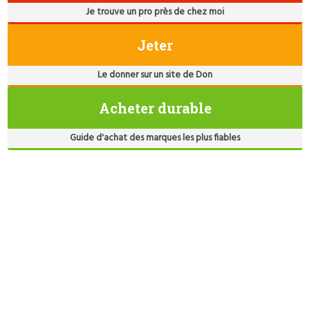
Je trouve un pro près de chez moi
Jeter
Le donner sur un site de Don
Acheter durable
Guide d'achat des marques les plus fiables