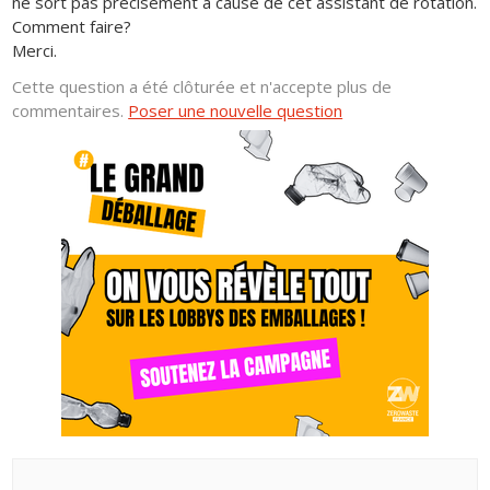
ne sort pas précisément à cause de cet assistant de rotation.
Comment faire?
Merci.
Cette question a été clôturée et n'accepte plus de
commentaires.
Poser une nouvelle question