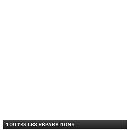
TOUTES LES RÉPARATIONS