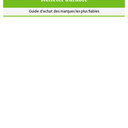
Guide d'achat des marques les plus fiables