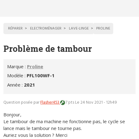
RÉPARER
ELECTROMÉNAGER
LAVE-LINGE
PROLINE
Problème de tambour
Marque :
Proline
Modèle :
PFL100WF-1
Année :
2021
Question posée par
Flasher453
7 pts
Le 24 Nov 2021 - 12h49
Bonjour,
Le tambour de ma machine ne fonctionne pas, le cycle se
lance mais le tambour ne tourne pas.
Auriez vous la solution ? Merci