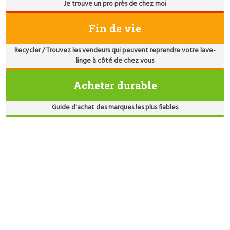
Je trouve un pro près de chez moi
Fin de vie
Recycler / Trouvez les vendeurs qui peuvent reprendre votre lave-
linge à côté de chez vous
Acheter durable
Guide d'achat des marques les plus fiables