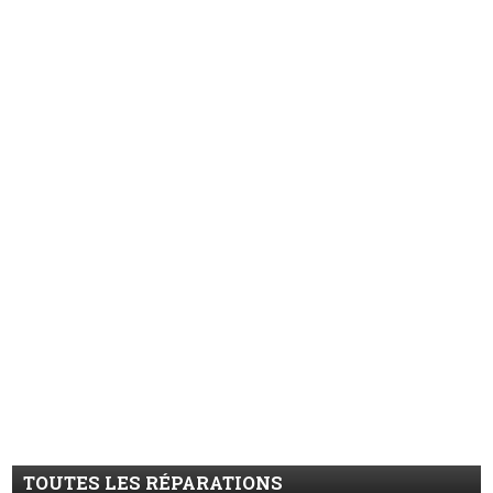
TOUTES LES RÉPARATIONS