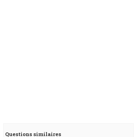
Questions similaires