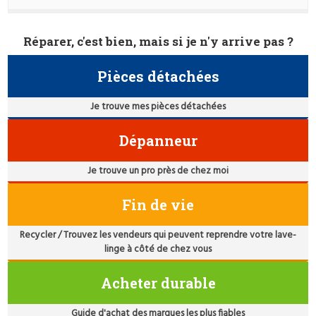
Réparer, c'est bien, mais si je n'y arrive pas ?
Pièces détachées
Je trouve mes pièces détachées
Dépanneur
Je trouve un pro près de chez moi
Fin de vie
Recycler / Trouvez les vendeurs qui peuvent reprendre votre lave-
linge à côté de chez vous
Acheter durable
Guide d'achat des marques les plus fiables