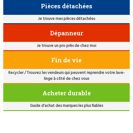
Pièces détachées
Je trouve mes pièces détachées
Dépanneur
Je trouve un pro près de chez moi
Fin de vie
Recycler / Trouvez les vendeurs qui peuvent reprendre votre lave-
linge à côté de chez vous
Acheter durable
Guide d'achat des marques les plus fiables