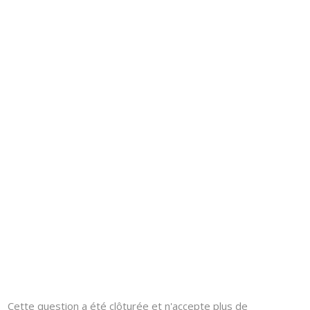
Cette question a été clôturée et n'accepte plus de