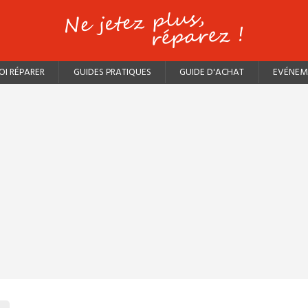
I RÉPARER
GUIDES PRATIQUES
GUIDE D'ACHAT
EVÉNEM