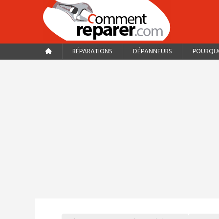
RÉPARATIONS
DÉPANNEURS
POURQUO