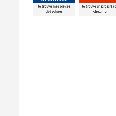
Je trouve mes pièces
Je trouve un pro près 
détachées
chez moi