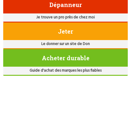
Dépanneur
Je trouve un pro près de chez moi
Jeter
Le donner sur un site de Don
Acheter durable
Guide d'achat des marques les plus fiables