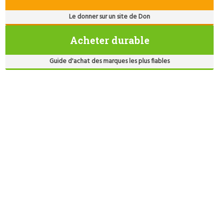
Le donner sur un site de Don
Acheter durable
Guide d'achat des marques les plus fiables