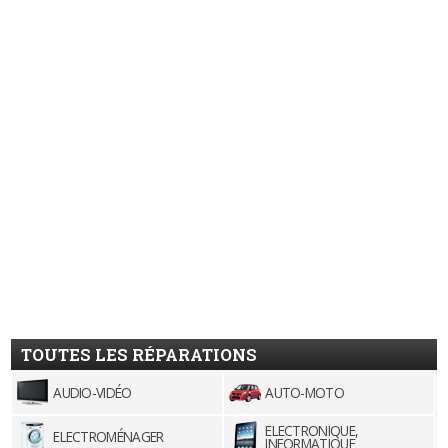
TOUTES LES RÉPARATIONS
AUDIO-VIDÉO
AUTO-MOTO
ELECTRONIQUE,
ELECTROMÉNAGER
INFORMATIQUE