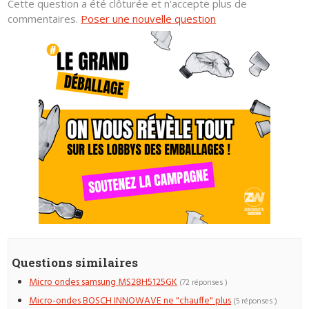
Cette question a été clôturée et n'accepte plus de
commentaires.
Poser une nouvelle question
Questions similaires
Micro ondes samsung MS28H5125GK
(72 réponses )
Micro-ondes BOSCH INNOWAVE ne "chauffe" plus
(5 réponses )