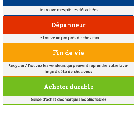
Je trouve mes pièces détachées
Dépanneur
Je trouve un pro près de chez moi
Fin de vie
Recycler / Trouvez les vendeurs qui peuvent reprendre votre lave-
linge à côté de chez vous
Acheter durable
Guide d'achat des marques les plus fiables