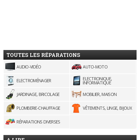
TOUTES LES RÉPARATIONS
AUDIO-VIDÉO
AUTO-MOTO
ELECTRONIQUE,
ELECTROMÉNAGER
INFORMATIQUE
JARDINAGE, BRICOLAGE
MOBILIER, MAISON
PLOMBERIE-CHAUFFAGE
VÊTEMENTS, LINGE, BIJOUX
RÉPARATIONS DIVERSES
A LIRE