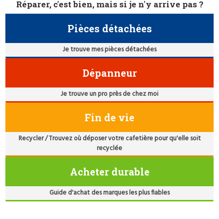
Réparer, c'est bien, mais si je n'y arrive pas ?
Pièces détachées
Je trouve mes pièces détachées
Dépanneur
Je trouve un pro près de chez moi
Fin de vie
Recycler / Trouvez où déposer votre cafetière pour qu'elle soit
recyclée
Acheter durable
Guide d'achat des marques les plus fiables