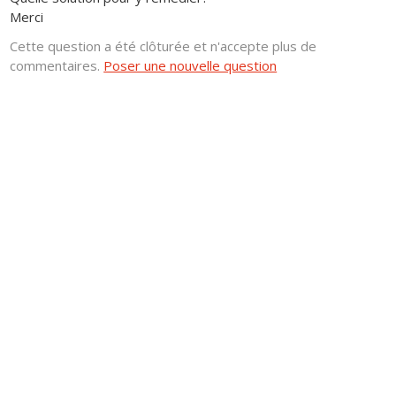
Merci
Cette question a été clôturée et n'accepte plus de
commentaires.
Poser une nouvelle question