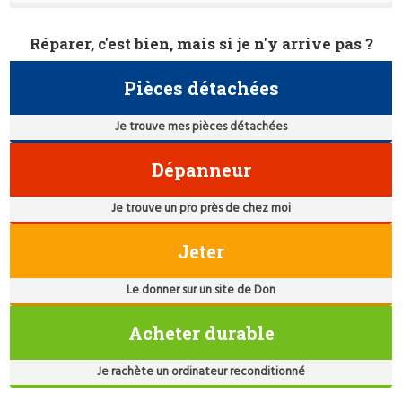
Réparer, c'est bien, mais si je n'y arrive pas ?
Pièces détachées
Je trouve mes pièces détachées
Dépanneur
Je trouve un pro près de chez moi
Jeter
Le donner sur un site de Don
Acheter durable
Je rachète un ordinateur reconditionné