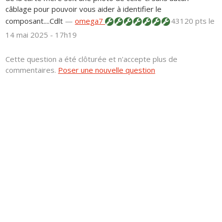
câblage pour pouvoir vous aider à identifier le
composant....Cdlt
—
omega7
43120 pts
le
14 mai 2025 - 17h19
Cette question a été clôturée et n'accepte plus de
commentaires.
Poser une nouvelle question