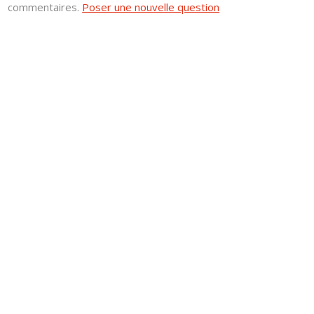
commentaires.
Poser une nouvelle question