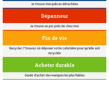
Je trouve mes pièces détachées
Dépanneur
Je trouve un pro près de chez moi
Fin de vie
Recycler / Trouvez où déposer votre cafetière pour qu'elle soit
recyclée
Acheter durable
Guide d'achat des marques les plus fiables