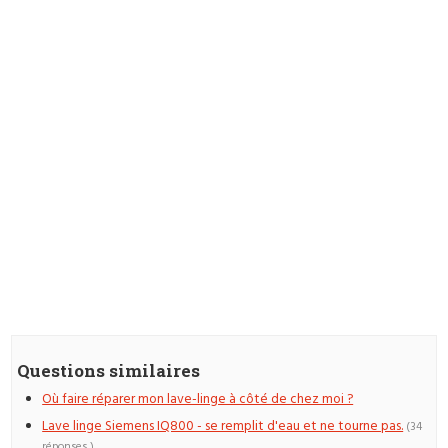
Questions similaires
Où faire réparer mon lave-linge à côté de chez moi ?
Lave linge Siemens IQ800 - se remplit d'eau et ne tourne pas.
(34
réponses )