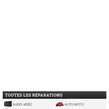
TOUTES LES RÉPARATIONS
AUDIO-VIDÉO
AUTO-MOTO