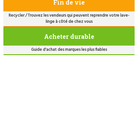
Fin de vie
Recycler / Trouvez les vendeurs qui peuvent reprendre votre lave-
linge à côté de chez vous
Acheter durable
Guide d'achat des marques les plus fiables