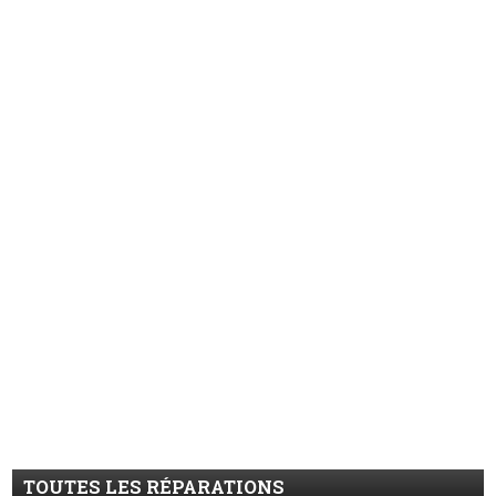
TOUTES LES RÉPARATIONS