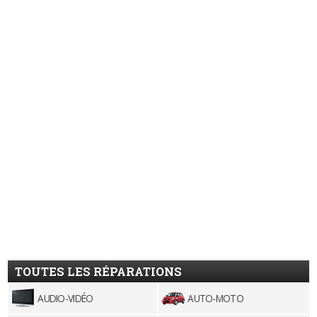
TOUTES LES RÉPARATIONS
AUDIO-VIDÉO
AUTO-MOTO