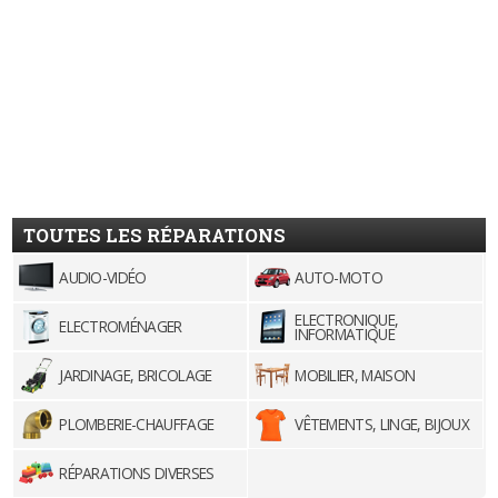
TOUTES LES RÉPARATIONS
AUDIO-VIDÉO
AUTO-MOTO
ELECTRONIQUE,
ELECTROMÉNAGER
INFORMATIQUE
JARDINAGE, BRICOLAGE
MOBILIER, MAISON
PLOMBERIE-CHAUFFAGE
VÊTEMENTS, LINGE, BIJOUX
RÉPARATIONS DIVERSES