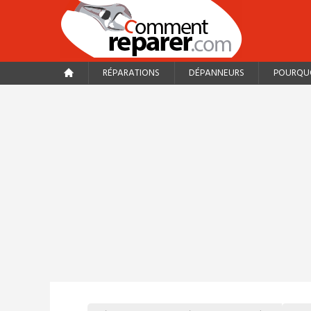
RÉPARATIONS
DÉPANNEURS
POURQUO