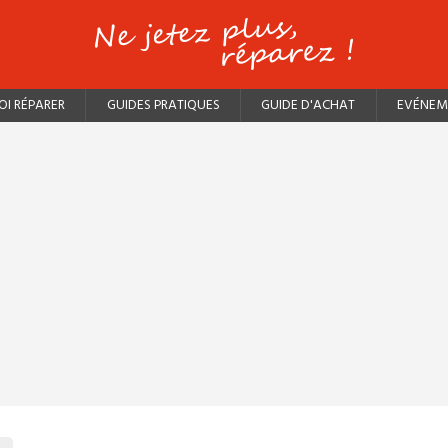
I RÉPARER
GUIDES PRATIQUES
GUIDE D'ACHAT
EVÉNEM