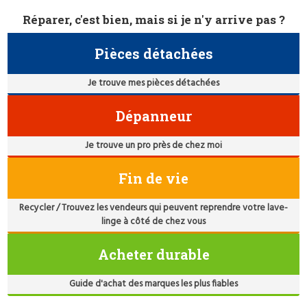
Réparer, c'est bien, mais si je n'y arrive pas ?
Pièces détachées
Je trouve mes pièces détachées
Dépanneur
Je trouve un pro près de chez moi
Fin de vie
Recycler / Trouvez les vendeurs qui peuvent reprendre votre lave-
linge à côté de chez vous
Acheter durable
Guide d'achat des marques les plus fiables