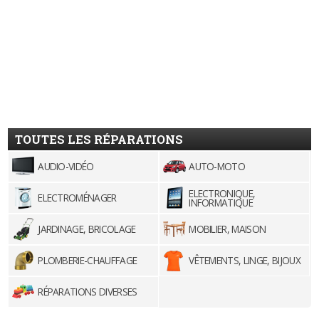
TOUTES LES RÉPARATIONS
AUDIO-VIDÉO
AUTO-MOTO
ELECTRONIQUE,
ELECTROMÉNAGER
INFORMATIQUE
JARDINAGE, BRICOLAGE
MOBILIER, MAISON
PLOMBERIE-CHAUFFAGE
VÊTEMENTS, LINGE, BIJOUX
RÉPARATIONS DIVERSES