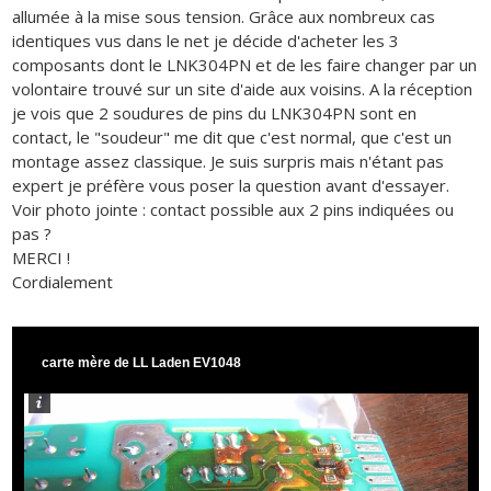
allumée à la mise sous tension. Grâce aux nombreux cas
identiques vus dans le net je décide d'acheter les 3
composants dont le LNK304PN et de les faire changer par un
volontaire trouvé sur un site d'aide aux voisins. A la réception
je vois que 2 soudures de pins du LNK304PN sont en
contact, le "soudeur" me dit que c'est normal, que c'est un
montage assez classique. Je suis surpris mais n'étant pas
expert je préfère vous poser la question avant d'essayer.
Voir photo jointe : contact possible aux 2 pins indiquées ou
pas ?
MERCI !
Cordialement
carte mère de LL Laden EV1048