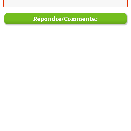
Répondre/Commenter