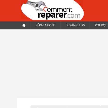
RÉPARATIONS
DÉPANNEURS
POURQUO