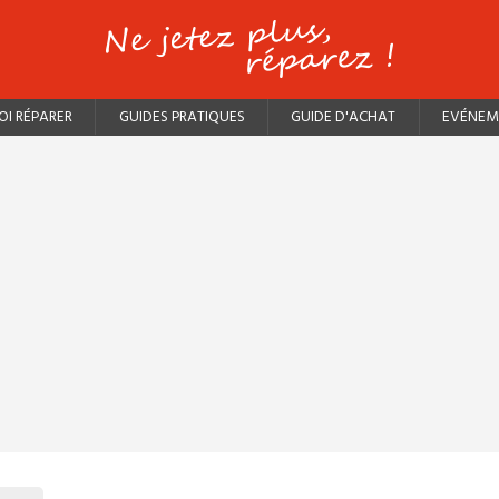
I RÉPARER
GUIDES PRATIQUES
GUIDE D'ACHAT
EVÉNEM