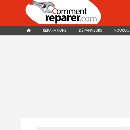
RÉPARATIONS
DÉPANNEURS
POURQUO