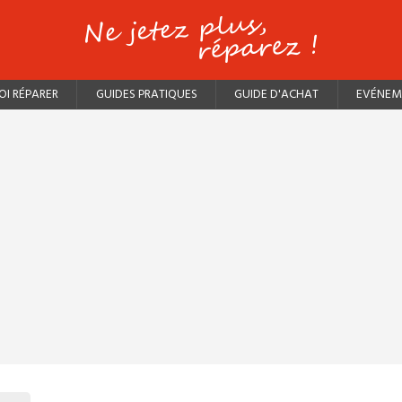
I RÉPARER
GUIDES PRATIQUES
GUIDE D'ACHAT
EVÉNEM