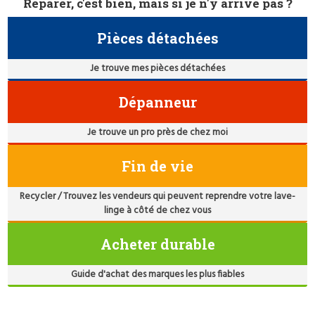
Réparer, c'est bien, mais si je n'y arrive pas ?
Pièces détachées
Je trouve mes pièces détachées
Dépanneur
Je trouve un pro près de chez moi
Fin de vie
Recycler / Trouvez les vendeurs qui peuvent reprendre votre lave-
linge à côté de chez vous
Acheter durable
Guide d'achat des marques les plus fiables