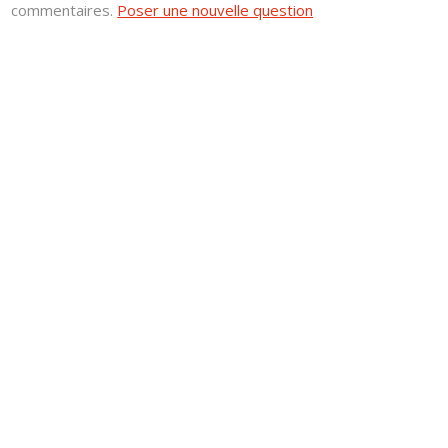
commentaires.
Poser une nouvelle question