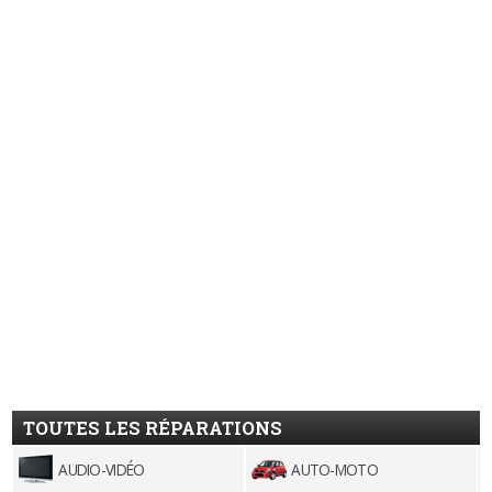
TOUTES LES RÉPARATIONS
AUDIO-VIDÉO
AUTO-MOTO