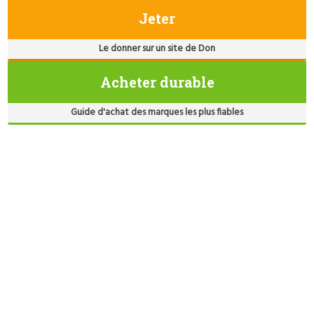
Jeter
Le donner sur un site de Don
Acheter durable
Guide d'achat des marques les plus fiables