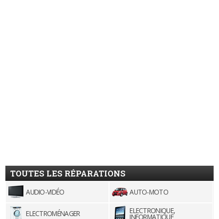
TOUTES LES RÉPARATIONS
AUDIO-VIDÉO
AUTO-MOTO
ELECTRONIQUE,
ELECTROMÉNAGER
INFORMATIQUE