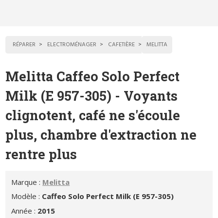
RÉPARER
ELECTROMÉNAGER
CAFETIÈRE
MELITTA
Melitta Caffeo Solo Perfect
Milk (E 957-305) - Voyants
clignotent, café ne s'écoule
plus, chambre d'extraction ne
rentre plus
Marque :
Melitta
Modèle :
Caffeo Solo Perfect Milk (E 957-305)
Année :
2015