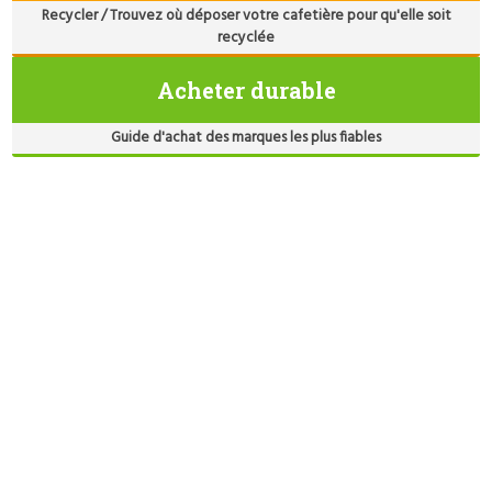
Recycler / Trouvez où déposer votre cafetière pour qu'elle soit
recyclée
Acheter durable
Guide d'achat des marques les plus fiables