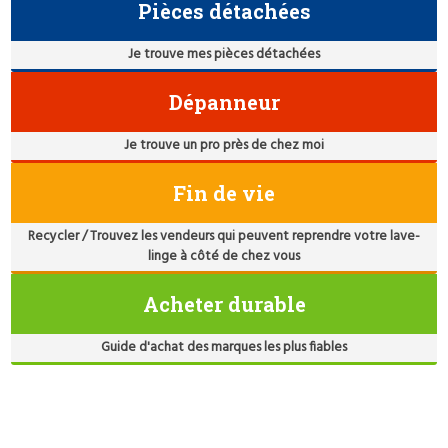
Pièces détachées
Je trouve mes pièces détachées
Dépanneur
Je trouve un pro près de chez moi
Fin de vie
Recycler / Trouvez les vendeurs qui peuvent reprendre votre lave-
linge à côté de chez vous
Acheter durable
Guide d'achat des marques les plus fiables