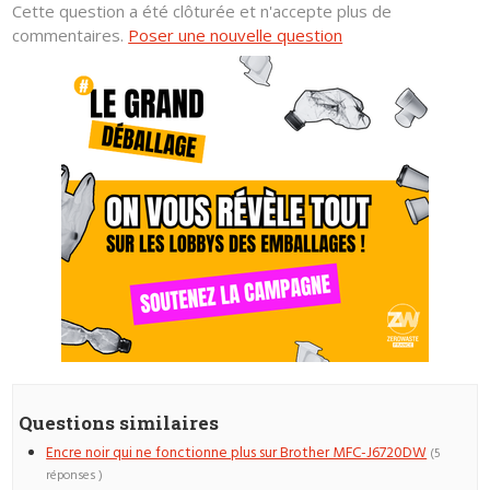
Cette question a été clôturée et n'accepte plus de
commentaires.
Poser une nouvelle question
Questions similaires
Encre noir qui ne fonctionne plus sur Brother MFC-J6720DW
(5
réponses )