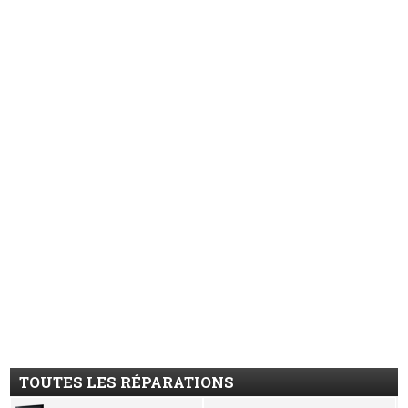
TOUTES LES RÉPARATIONS