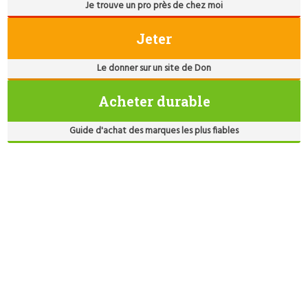
Je trouve un pro près de chez moi
Jeter
Le donner sur un site de Don
Acheter durable
Guide d'achat des marques les plus fiables