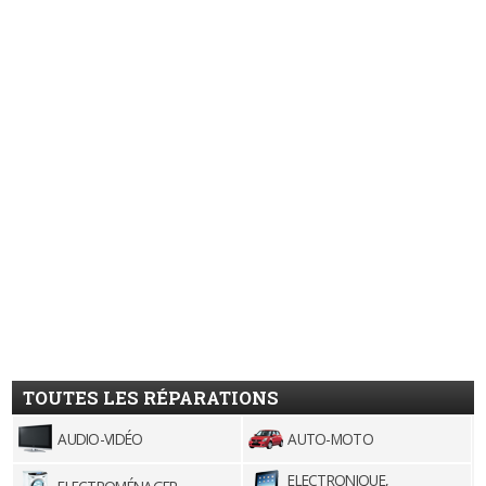
TOUTES LES RÉPARATIONS
AUDIO-VIDÉO
AUTO-MOTO
ELECTRONIQUE,