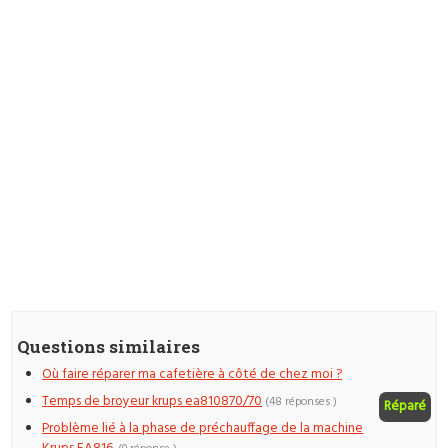
Questions similaires
Où faire réparer ma cafetière à côté de chez moi ?
Temps de broyeur krups ea810870/70
(48 réponses )
Réparé
Problème lié à la phase de préchauffage de la machine