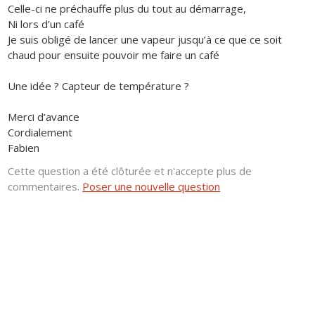
Celle-ci ne préchauffe plus du tout au démarrage,
Ni lors d’un café
Je suis obligé de lancer une vapeur jusqu’à ce que ce soit
chaud pour ensuite pouvoir me faire un café
Une idée ? Capteur de température ?
Merci d’avance
Cordialement
Fabien
Cette question a été clôturée et n'accepte plus de
commentaires.
Poser une nouvelle question