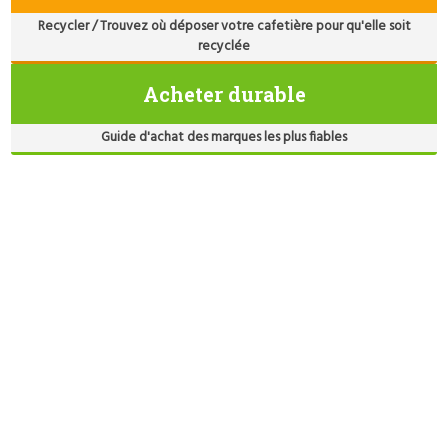
Recycler / Trouvez où déposer votre cafetière pour qu'elle soit
recyclée
Acheter durable
Guide d'achat des marques les plus fiables