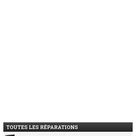
TOUTES LES RÉPARATIONS