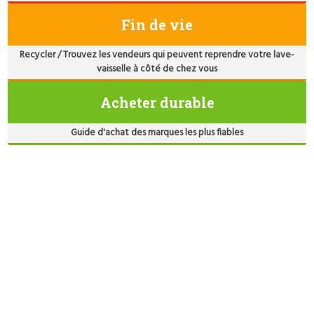
Fin de vie
Recycler / Trouvez les vendeurs qui peuvent reprendre votre lave-
vaisselle à côté de chez vous
Acheter durable
Guide d'achat des marques les plus fiables