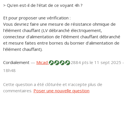
> Qu'en est-il de l'état de ce voyant 4h ?
Et pour proposer une vérification :
Vous devriez faire une mesure de résistance ohmique de
l'élément chauffant (LV débranché électriquement,
connecteur d'alimentation de l'élément chauffant débranché
et mesure faites entre bornes du bornier d'alimentation de
l'élément chauffant).
Cordialement
—
Micad
2884 pts
le 11 sept 2025 -
18h48
Cette question a été clôturée et n'accepte plus de
commentaires.
Poser une nouvelle question