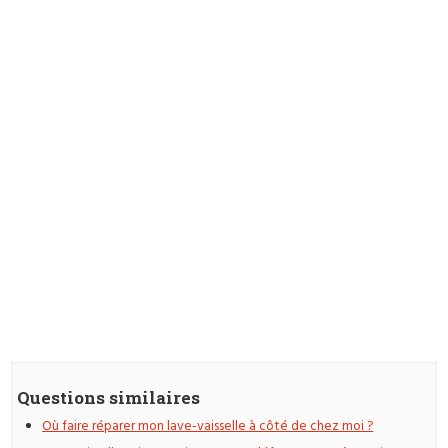
Questions similaires
Où faire réparer mon lave-vaisselle à côté de chez moi ?