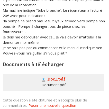
prix de la réparation.
Ma machine indique "tube branche". Le réparateur a facturé
20€ avec pour indication :
"la pompe ne prend pas l'eau tuyaux arrivéd vers pompe non
bouché - Pompe à changer, pas de pièce chez les
fournisseurs".
Je dois me débrouiller avec ça... Je vais devoir m'atteler à la
démonter moi-même.
Je ne sais pas par où commencer et le manuel n'indique rien...
Pouvez-vous m'aiguiller s'il vous plait ?
Documents à télécharger
Doc1.pdf
Document pdf
Cette question a été clôturée et n'accepte plus de
commentaires.
Poser une nouvelle question