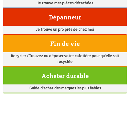
Je trouve mes pièces détachées
Dépanneur
Je trouve un pro près de chez moi
Fin de vie
Recycler / Trouvez où déposer votre cafetière pour qu'elle soit
recyclée
Acheter durable
Guide d'achat des marques les plus fiables