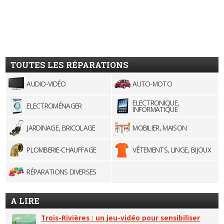
TOUTES LES RÉPARATIONS
AUDIO-VIDÉO
AUTO-MOTO
ELECTRONIQUE,
ELECTROMÉNAGER
INFORMATIQUE
JARDINAGE, BRICOLAGE
MOBILIER, MAISON
PLOMBERIE-CHAUFFAGE
VÊTEMENTS, LINGE, BIJOUX
RÉPARATIONS DIVERSES
A LIRE
Trois-Rivières : un jeu-vidéo pour sensibiliser