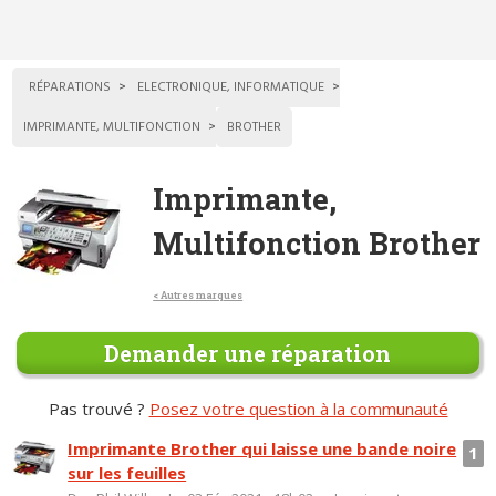
RÉPARATIONS
ELECTRONIQUE, INFORMATIQUE
IMPRIMANTE, MULTIFONCTION
BROTHER
Imprimante,
Multifonction Brother
< Autres marques
Demander une réparation
Pas trouvé ?
Posez votre question à la communauté
Imprimante Brother qui laisse une bande noire
1
sur les feuilles