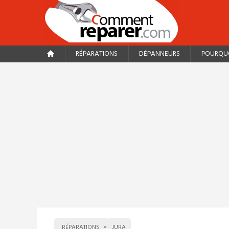
RÉPARATIONS
DÉPANNEURS
POURQUO
RÉPARATIONS
JURA