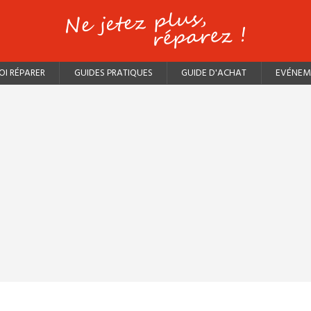
I RÉPARER
GUIDES PRATIQUES
GUIDE D'ACHAT
EVÉNEM